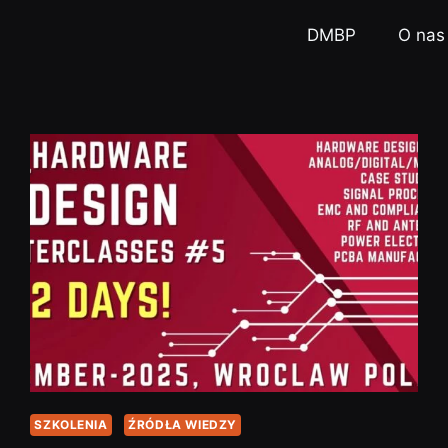
DMBP
O nas
SZKOLENIA
ŹRÓDŁA WIEDZY