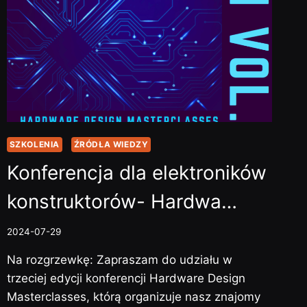
SZKOLENIA
ŹRÓDŁA WIEDZY
Konferencja dla elektroników
konstruktorów- Hardwa…
2024-07-29
Na rozgrzewkę: Zapraszam do udziału w
trzeciej edycji konferencji Hardware Design
Masterclasses, którą organizuje nasz znajomy