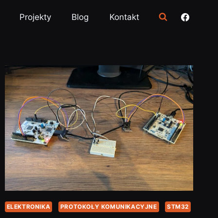
Projekty
Blog
Kontakt
ELEKTRONIKA
PROTOKOŁY KOMUNIKACYJNE
STM32