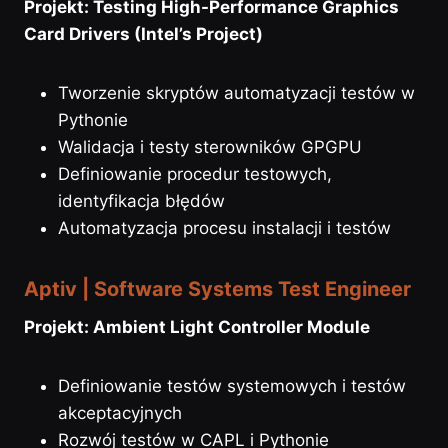
Projekt: Testing High-Performance Graphics
Card Drivers (Intel’s Project)
Tworzenie skryptów automatyzacji testów w
Pythonie
Walidacja i testy sterowników GPGPU
Definiowanie procedur testowych,
identyfikacja błędów
Automatyzacja procesu instalacji i testów
Aptiv | Software Systems Test Engineer
Projekt: Ambient Light Controller Module
Definiowanie testów systemowych i testów
akceptacyjnych
Rozwój testów w CAPL i Pythonie