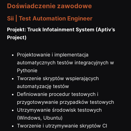
Doświadczenie zawodowe
Sii | Test Automation Engineer
Projekt: Truck Infotainment System (Aptiv’s
Project)
Projektowanie i implementacja
automatycznych testów integracyjnych w
Pythonie
Tworzenie skryptów wspierających
automatyzację testów
Definiowanie procedur testowych i
przygotowywanie przypadków testowych
Utrzymywanie środowisk testowych
(Windows, Ubuntu)
Tworzenie i utrzymywanie skryptów CI