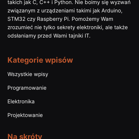
takich jak C, C++ i Python. Nie boimy się wyzwań
związanym z urządzeniami takimi jak Arduino,
STM32 czy Raspberry Pi. Pomożemy Wam
zrozumieć nie tylko sekrety elektroniki, ale także
odsłaniamy przed Wami tajniki IT.
Kategorie wpisów
Wszystkie wpisy
Programowanie
Elektronika
Projektowanie
Na skróty