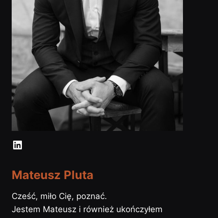
LinkedIn
Mateusz Pluta
Cześć, miło Cię, poznać.
Jestem Mateusz i również ukończyłem