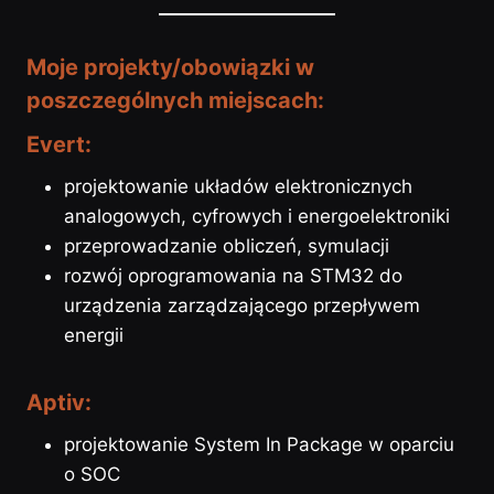
Moje projekty/obowiązki w
poszczególnych miejscach:
Evert:
projektowanie układów elektronicznych
analogowych, cyfrowych i energoelektroniki
przeprowadzanie obliczeń, symulacji
rozwój oprogramowania na STM32 do
urządzenia zarządzającego przepływem
energii
Aptiv:
projektowanie System In Package w oparciu
o SOC