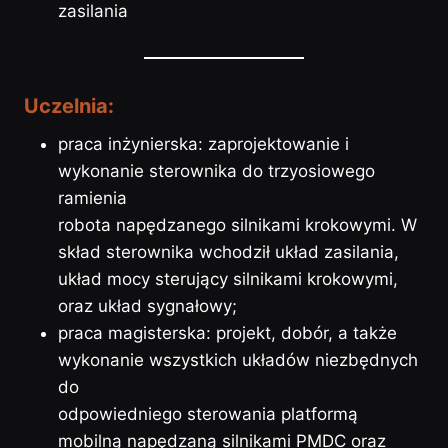
zasilania
Uczelnia:
praca inżynierska: zaprojektowanie i
wykonanie sterownika do trzyosiowego
ramienia
robota napędzanego silnikami krokowymi. W
skład sterownika wchodził układ zasilania,
układ mocy sterujący silnikami krokowymi,
oraz układ sygnałowy;
praca magisterska: projekt, dobór, a także
wykonanie wszystkich układów niezbędnych
do
odpowiedniego sterowania platformą
mobilną napędzaną silnikami PMDC oraz