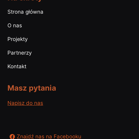
Strona główna
O nas
Projekty
Partnerzy
Kontakt
Masz pytania
Napisz do nas
Znajdź nas na Facebooku