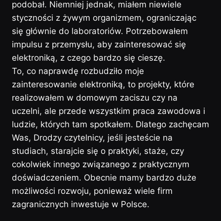
podobał. Niemniej jednak, miałem niewiele
styczności z żywym organizmem, ograniczając
się głównie do laboratoriów. Potrzebowałem
impulsu z przemysłu, aby zainteresować się
elektroniką, z czego bardzo się cieszę.
To, co naprawdę rozbudziło moje
zainteresowanie elektroniką, to projekty, które
realizowałem w domowym zaciszu czy na
uczelni, ale przede wszystkim praca zawodowa i
ludzie, których tam spotkałem. Dlatego zachęcam
Was, Drodzy czytelnicy, jeśli jesteście na
studiach, starajcie się o praktyki, staże, czy
cokolwiek innego związanego z praktycznym
doświadczeniem. Obecnie mamy bardzo duże
możliwości rozwoju, ponieważ wiele firm
zagranicznych inwestuje w Polsce.