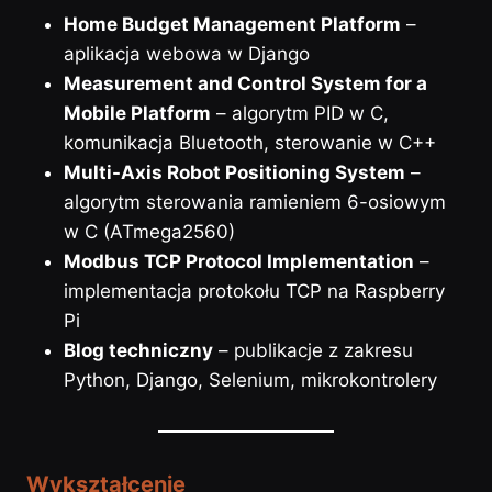
Home Budget Management Platform
–
aplikacja webowa w Django
Measurement and Control System for a
Mobile Platform
– algorytm PID w C,
komunikacja Bluetooth, sterowanie w C++
Multi-Axis Robot Positioning System
–
algorytm sterowania ramieniem 6-osiowym
w C (ATmega2560)
Modbus TCP Protocol Implementation
–
implementacja protokołu TCP na Raspberry
Pi
Blog techniczny
– publikacje z zakresu
Python, Django, Selenium, mikrokontrolery
Wykształcenie