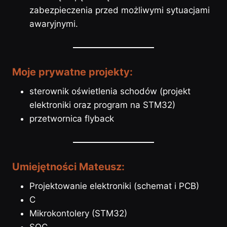
zabezpieczenia przed możliwymi sytuacjami
awaryjnymi.
Moje prywatne projekty:
sterownik oświetlenia schodów (projekt
elektroniki oraz program na STM32)
przetwornica flyback
Umiejętności Mateusz:
Projektowanie elektroniki (schemat i PCB)
C
Mikrokontolery (STM32)