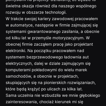
świetna okazja również dla naszego wspólnego
rozwoju w obszarze technologii.
W trakcie swojej kariery zawodowej pracowałem
w automatyce, następnie w firmie zajmującej się
systemami gwarantowanego zasilania, a obecnie
od kilku lat w przemyśle motoryzacyjnym. W
obecnej firmie zacząłem pracę jako projektant
elektroniki. Na początku pracowałem nad
systemem bezprzewodowego ładownia aut
elektrycznych, dalej w dziale zajmującym się
komputerami pokładowymi do wielu marek
samochodów, a obecnie w projektach,
skupiających się na pionierskich rozwiązaniach,
które będą krążyć po ulicach za kilka lat.
Sama uczelnia nie wzbudziła we mnie głębokiego
zainteresowania, chociaż kierunek mi się