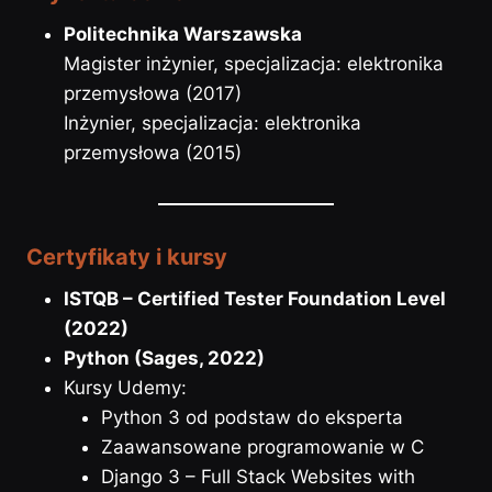
Politechnika Warszawska
Magister inżynier, specjalizacja: elektronika
przemysłowa (2017)
Inżynier, specjalizacja: elektronika
przemysłowa (2015)
Certyfikaty i kursy
ISTQB – Certified Tester Foundation Level
(2022)
Python (Sages, 2022)
Kursy Udemy:
Python 3 od podstaw do eksperta
Zaawansowane programowanie w C
Django 3 – Full Stack Websites with