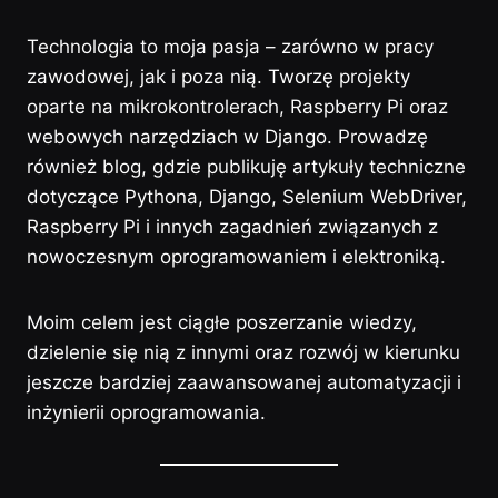
Technologia to moja pasja – zarówno w pracy
zawodowej, jak i poza nią. Tworzę projekty
oparte na mikrokontrolerach, Raspberry Pi oraz
webowych narzędziach w Django. Prowadzę
również blog, gdzie publikuję artykuły techniczne
dotyczące Pythona, Django, Selenium WebDriver,
Raspberry Pi i innych zagadnień związanych z
nowoczesnym oprogramowaniem i elektroniką.
Moim celem jest ciągłe poszerzanie wiedzy,
dzielenie się nią z innymi oraz rozwój w kierunku
jeszcze bardziej zaawansowanej automatyzacji i
inżynierii oprogramowania.