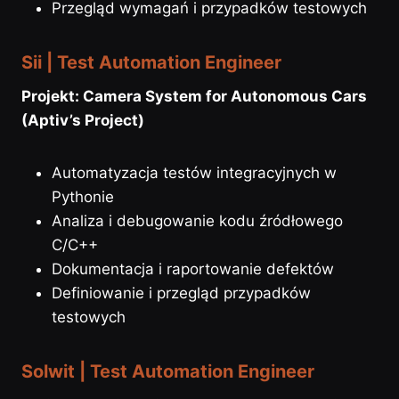
Przegląd wymagań i przypadków testowych
Sii
| Test Automation Engineer
Projekt: Camera System for Autonomous Cars
(Aptiv’s Project)
Automatyzacja testów integracyjnych w
Pythonie
Analiza i debugowanie kodu źródłowego
C/C++
Dokumentacja i raportowanie defektów
Definiowanie i przegląd przypadków
testowych
Solwit | Test Automation Engineer