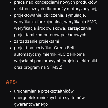
praca nad koncepcjami nowych produktów
elektronicznych dla branży motoryzacyjnej,
projektowanie, obliczenia, symulacje,
weryfikacja funkcjonalna, weryfikacja EMC,
weryfikacja środowiskowa, zarządzanie
projektami komputerów pokładowych
zarządzanie projektami
projekt na certyfikat Green Belt:
automatyczny miernik RLC z kilkoma
wejściami pomiarowymi (projekt elektroniki
oraz program na STM32)
APS:
uruchamianie przekształtników
energoelektronicznych do systemów
gwarantowanego