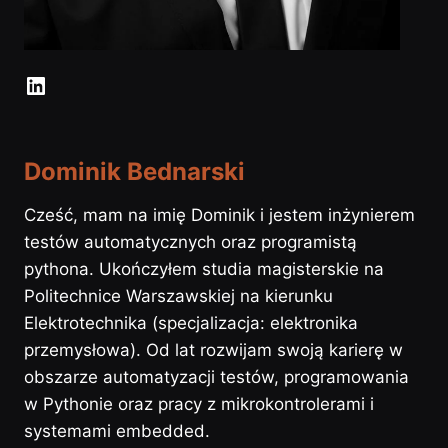
LinkedIn
Dominik Bednarski
Cześć, mam na imię Dominik i jestem inżynierem
testów automatycznych oraz programistą
pythona. Ukończyłem studia magisterskie na
Politechnice Warszawskiej na kierunku
Elektrotechnika (specjalizacja: elektronika
przemysłowa). Od lat rozwijam swoją karierę w
obszarze automatyzacji testów, programowania
w Pythonie oraz pracy z mikrokontrolerami i
systemami embedded.