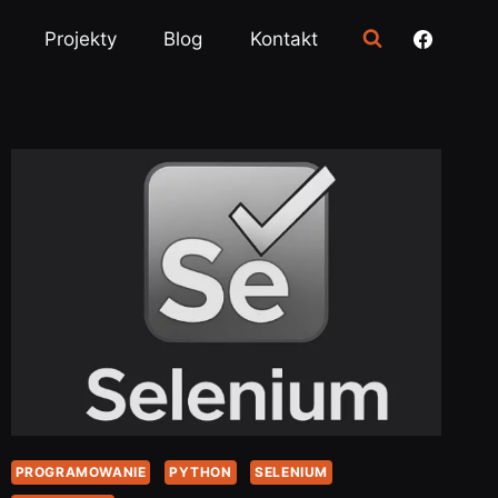
Projekty
Blog
Kontakt
PROGRAMOWANIE
PYTHON
SELENIUM