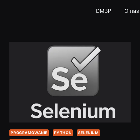
DMBP
O nas
PROGRAMOWANIE
PYTHON
SELENIUM