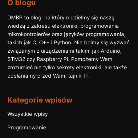
O blogu
DMBP to blog, na którym dzielmy się naszą
wiedzą z zakresu elektroniki, programowania
mikrokontrolerów oraz języków programowania,
takich jak C, C++ i Python. Nie boimy się wyzwań
związanym z urządzeniami takimi jak Arduino,
STM32 czy Raspberry Pi. Pomożemy Wam
zrozumieć nie tylko sekrety elektroniki, ale także
odsłaniamy przed Wami tajniki IT.
Kategorie wpisów
Wszystkie wpisy
Programowanie