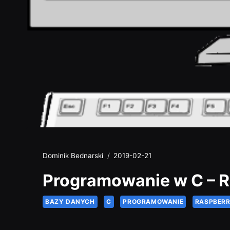
Dominik Bednarski
2019-02-21
Programowanie w C – R
BAZY DANYCH
C
PROGRAMOWANIE
RASPBERR