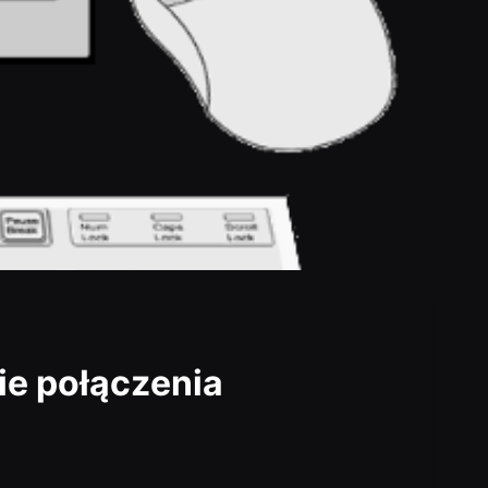
ie połączenia