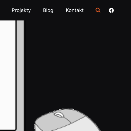
Projekty
Blog
Kontakt