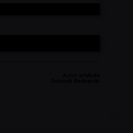
Autor artykułu
Dominik Bednarski