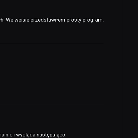
h. We wpisie przedstawiłem prosty program,
main.c i wygląda następująco.