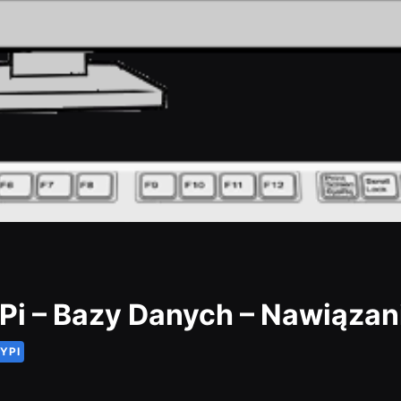
Pi – Bazy Danych – Nawiązan
YPI