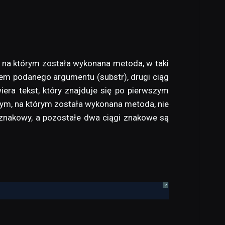
, na którym została wykonana metoda, w taki
iem podanego argumentu (substr), drugi ciąg
era tekst, który znajduje się po pierwszym
ym, na którym została wykonana metoda, nie
 znakowy, a pozostałe dwa ciągi znakowe są
?