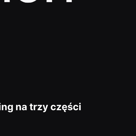
ring na trzy części