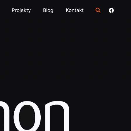
Projekty
Blog
Kontakt