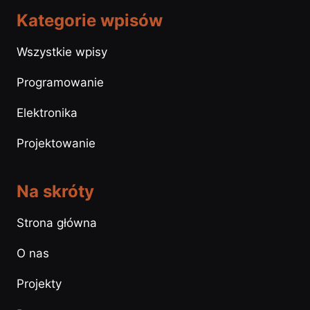
Kategorie wpisów
Wszystkie wpisy
Programowanie
Elektronika
Projektowanie
Na skróty
Strona główna
O nas
Projekty