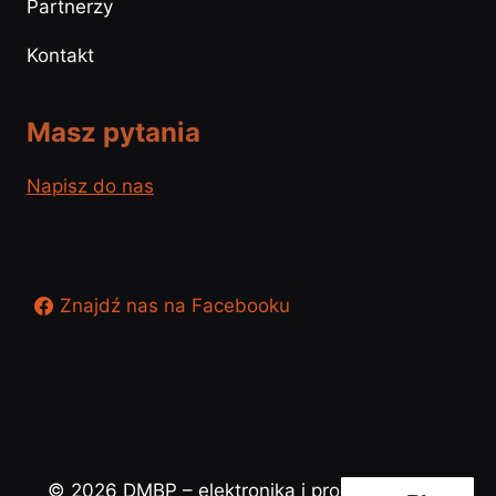
Partnerzy
Kontakt
Masz pytania
Napisz do nas
Znajdź nas na Facebooku
© 2026 DMBP – elektronika i programowanie