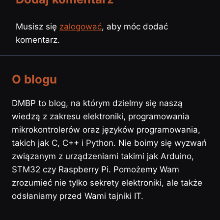
Musisz się
zalogować
, aby móc dodać
komentarz.
O blogu
DMBP to blog, na którym dzielmy się naszą
wiedzą z zakresu elektroniki, programowania
mikrokontrolerów oraz języków programowania,
takich jak C, C++ i Python. Nie boimy się wyzwań
związanym z urządzeniami takimi jak Arduino,
STM32 czy Raspberry Pi. Pomożemy Wam
zrozumieć nie tylko sekrety elektroniki, ale także
odsłaniamy przed Wami tajniki IT.