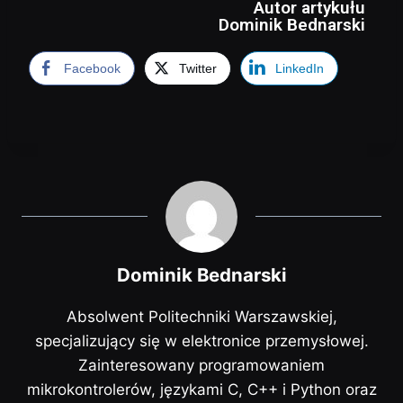
Autor artykułu
Dominik Bednarski
Facebook
Twitter
LinkedIn
Dominik Bednarski
Absolwent Politechniki Warszawskiej,
specjalizujący się w elektronice przemysłowej.
Zainteresowany programowaniem
mikrokontrolerów, językami C, C++ i Python oraz