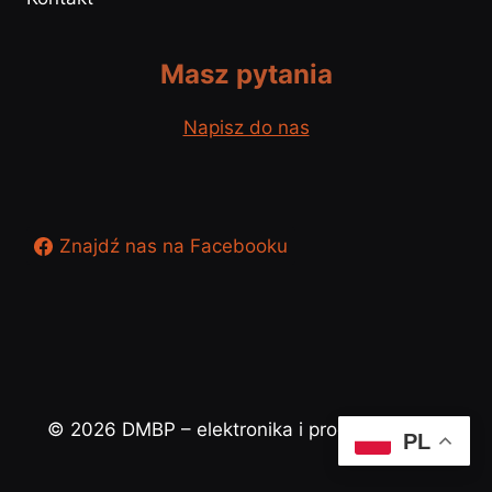
Masz pytania
Napisz do nas
Znajdź nas na Facebooku
© 2026 DMBP – elektronika i programowanie
PL