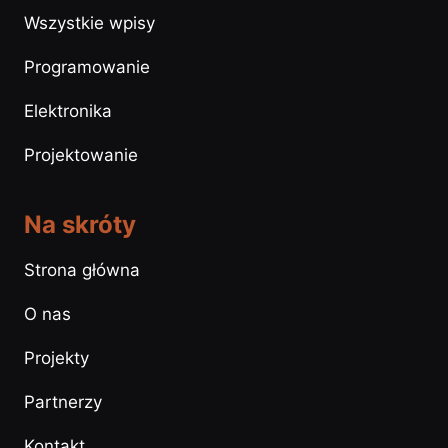
Wszystkie wpisy
Programowanie
Elektronika
Projektowanie
Na skróty
Strona główna
O nas
Projekty
Partnerzy
Kontakt