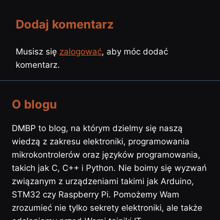
Dodaj komentarz
Musisz się
zalogować
, aby móc dodać
komentarz.
O blogu
DMBP to blog, na którym dzielmy się naszą
wiedzą z zakresu elektroniki, programowania
mikrokontrolerów oraz języków programowania,
takich jak C, C++ i Python. Nie boimy się wyzwań
związanym z urządzeniami takimi jak Arduino,
STM32 czy Raspberry Pi. Pomożemy Wam
zrozumieć nie tylko sekrety elektroniki, ale także