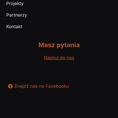
Projekty
Partnerzy
Kontakt
Masz pytania
Napisz do nas
Znajdź nas na Facebooku