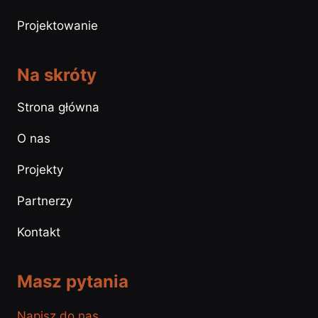
Projektowanie
Na skróty
Strona główna
O nas
Projekty
Partnerzy
Kontakt
Masz pytania
Napisz do nas