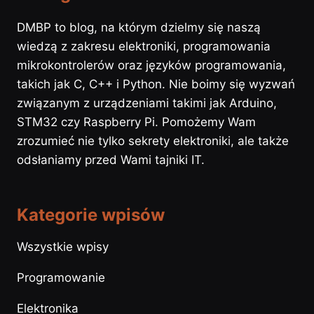
DMBP to blog, na którym dzielmy się naszą
wiedzą z zakresu elektroniki, programowania
mikrokontrolerów oraz języków programowania,
takich jak C, C++ i Python. Nie boimy się wyzwań
związanym z urządzeniami takimi jak Arduino,
STM32 czy Raspberry Pi. Pomożemy Wam
zrozumieć nie tylko sekrety elektroniki, ale także
odsłaniamy przed Wami tajniki IT.
Kategorie wpisów
Wszystkie wpisy
Programowanie
Elektronika