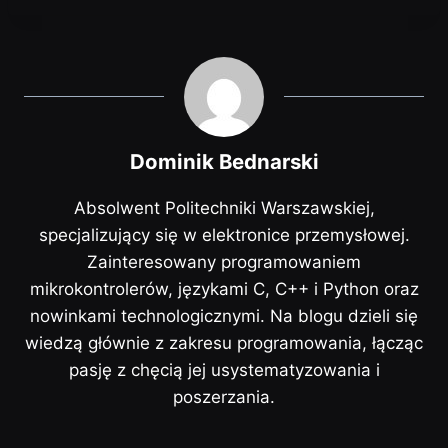
Dominik Bednarski
Absolwent Politechniki Warszawskiej,
specjalizujący się w elektronice przemysłowej.
Zainteresowany programowaniem
mikrokontrolerów, językami C, C++ i Python oraz
nowinkami technologicznymi. Na blogu dzieli się
wiedzą głównie z zakresu programowania, łącząc
pasję z chęcią jej usystematyzowania i
poszerzania.