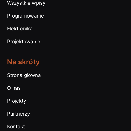
Wszystkie wpisy
Programowanie
Elektronika
Projektowanie
Na skróty
Strona główna
O nas
Projekty
Partnerzy
Kontakt