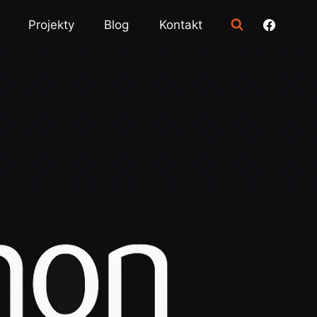
Projekty
Blog
Kontakt