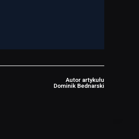
Autor artykułu
Dominik Bednarski