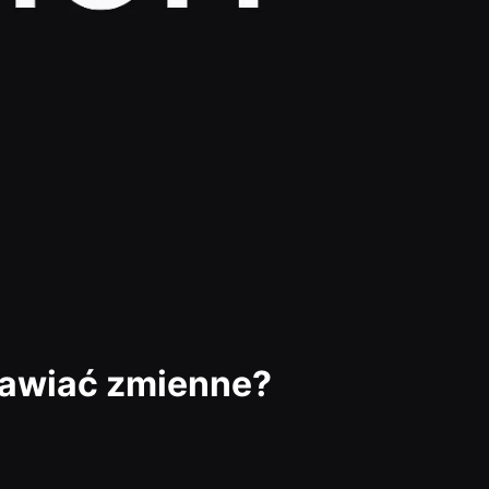
stawiać zmienne?