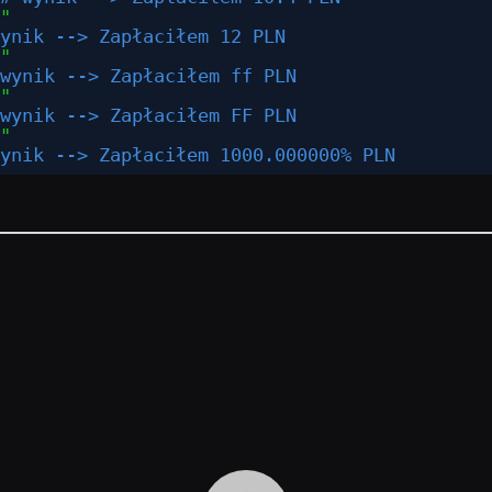
"
ynik --> Zapłaciłem 12 PLN
"
wynik --> Zapłaciłem ff PLN
"
wynik --> Zapłaciłem FF PLN
"
ynik --> Zapłaciłem 1000.000000% PLN