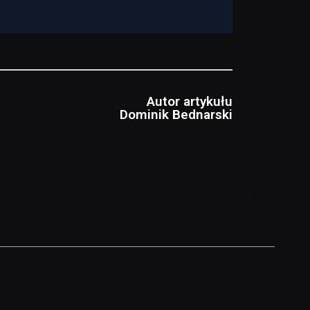
Autor artykułu
Dominik Bednarski