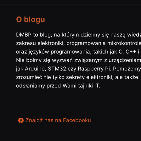
O blogu
DMBP to blog, na którym dzielmy się naszą wied
zakresu elektroniki, programowania mikrokontrol
oraz języków programowania, takich jak C, C++ i
Nie boimy się wyzwań związanym z urządzeniami
jak Arduino, STM32 czy Raspberry Pi. Pomożem
zrozumieć nie tylko sekrety elektroniki, ale także
odsłaniamy przed Wami tajniki IT.
Znajdź nas na Facebooku