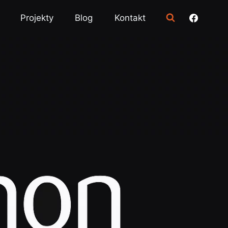
Projekty
Blog
Kontakt