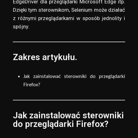
EdgeDriver dla przeglądarki Microsoft Edge itp.
Dzięki tym sterownikom, Selenium może działać
z różnymi przeglądarkami w sposób jednolity i
spójny.
Zakres artykułu.
Jak zainstalować sterowniki do przeglądarki
Firefox?
Jak zainstalować sterowniki
do przeglądarki Firefox?