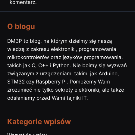
komentarz.
O blogu
DMBP to blog, na którym dzielmy się naszą
wiedzą z zakresu elektroniki, programowania
mikrokontrolerów oraz języków programowania,
takich jak C, C++ i Python. Nie boimy się wyzwań
związanym z urządzeniami takimi jak Arduino,
STM32 czy Raspberry Pi. Pomożemy Wam
zrozumieć nie tylko sekrety elektroniki, ale także
odsłaniamy przed Wami tajniki IT.
Kategorie wpisów