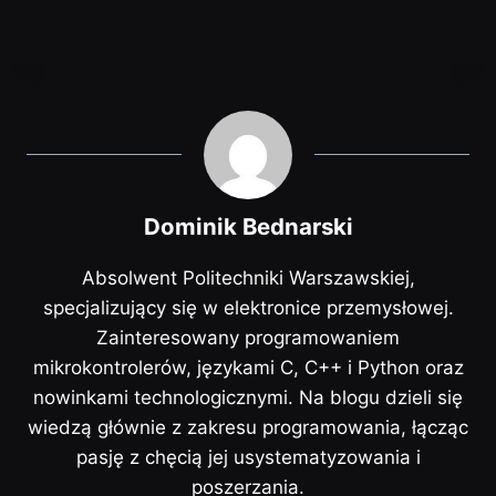
Dominik Bednarski
Absolwent Politechniki Warszawskiej,
specjalizujący się w elektronice przemysłowej.
Zainteresowany programowaniem
mikrokontrolerów, językami C, C++ i Python oraz
nowinkami technologicznymi. Na blogu dzieli się
wiedzą głównie z zakresu programowania, łącząc
pasję z chęcią jej usystematyzowania i
poszerzania.