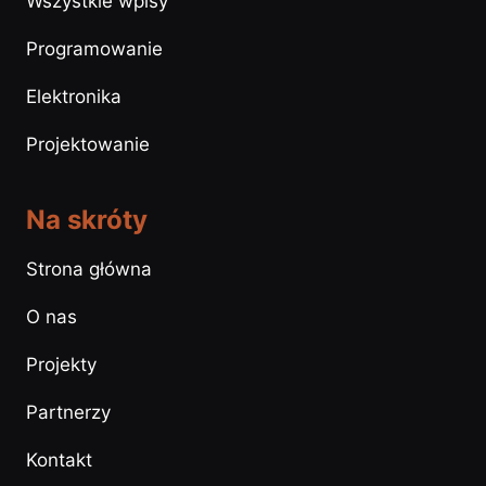
Wszystkie wpisy
Programowanie
Elektronika
Projektowanie
Na skróty
Strona główna
O nas
Projekty
Partnerzy
Kontakt