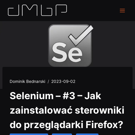
Dominik Bednarski
2023-09-02
Selenium – #3 – Jak
zainstalować sterowniki
do przeglądarki Firefox?