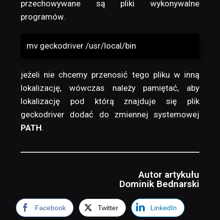
przechowywane są pliki wykonywalne
programów.
mv geckodriver /usr/local/bin
jeżeli nie chcemy przenosić tego pliku w inną
lokalizację, wówczas należy pamiętać, aby
lokalizację pod którą znajduje się plik
geckodriver dodać do zmiennej systemowej
PATH
.
Autor artykułu
Dominik Bednarski
Facebook
Twitter
LinkedIn