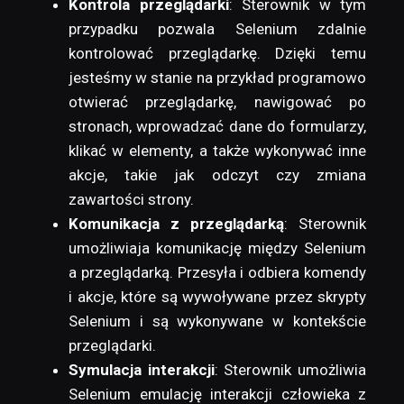
Kontrola przeglądarki
: Sterownik w tym
przypadku pozwala Selenium zdalnie
kontrolować przeglądarkę. Dzięki temu
jesteśmy w stanie na przykład programowo
otwierać przeglądarkę, nawigować po
stronach, wprowadzać dane do formularzy,
klikać w elementy, a także wykonywać inne
akcje, takie jak odczyt czy zmiana
zawartości strony.
Komunikacja z przeglądarką
: Sterownik
umożliwiaja komunikację między Selenium
a przeglądarką. Przesyła i odbiera komendy
i akcje, które są wywoływane przez skrypty
Selenium i są wykonywane w kontekście
przeglądarki.
Symulacja interakcji
: Sterownik umożliwia
Selenium emulację interakcji człowieka z