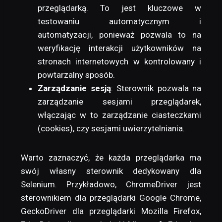
przeglądarką. To jest kluczowe w
testowaniu automatycznym i
automatyzacji, ponieważ pozwala to na
weryfikację interakcji użytkowników na
stronach internetowych w kontrolowany i
powtarzalny sposób.
Zarządzanie sesją
: Sterownik pozwala na
zarządzanie sesjami przeglądarek,
włączając w to zarządzanie ciasteczkami
(cookies), czy sesjami uwierzytelniania.
Warto zaznaczyć, że każda przeglądarka ma
swój własny sterownik dedykowany dla
Selenium. Przykładowo, ChromeDriver jest
sterownikiem dla przeglądarki Google Chrome,
GeckoDriver dla przeglądarki Mozilla Firefox,