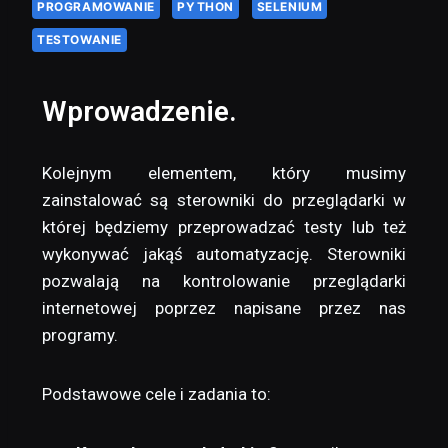
PROGRAMOWANIE
PYTHON
SELENIUM
TESTOWANIE
Wprowadzenie.
Kolejnym elementem, który musimy
zainstalować są sterowniki do przeglądarki w
której będziemy przeprowadzać testy lub też
wykonywać jakąś automatyzację. Sterowniki
pozwalają na kontrolowanie przeglądarki
internetowej poprzez napisane przez nas
programy.
Podstawowe cele i zadania to: