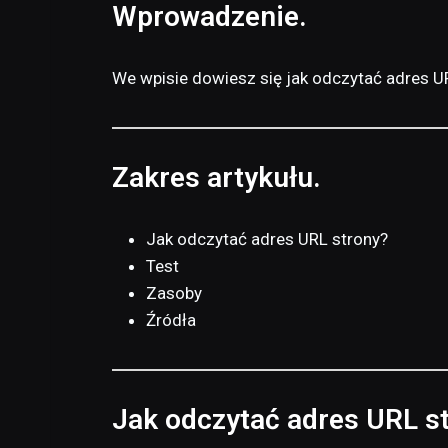
Wprowadzenie.
We wpisie dowiesz się jak odczytać adres 
Zakres artykułu.
Jak odczytać adres URL strony?
Test
Zasoby
Źródła
Jak odczytać adres URL s