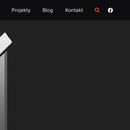
Projekty
Blog
Kontakt