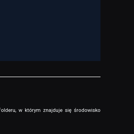
folderu, w którym znajduje się środowisko