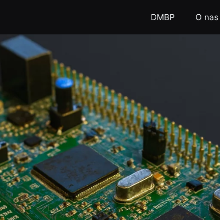
DMBP
O nas