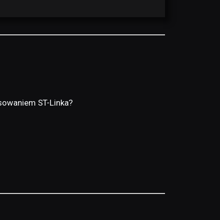
osowaniem ST-Linka?