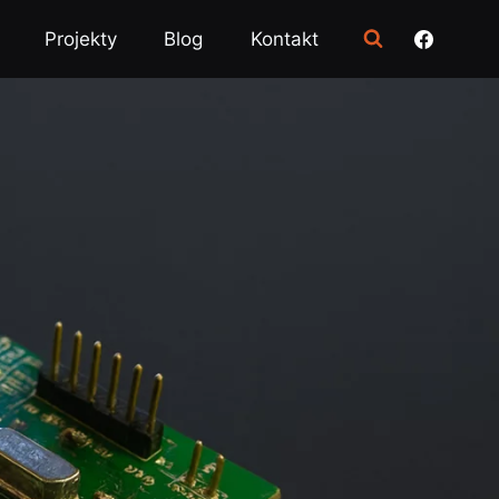
Projekty
Blog
Kontakt