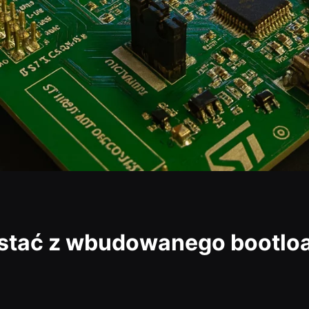
ystać z wbudowanego bootlo