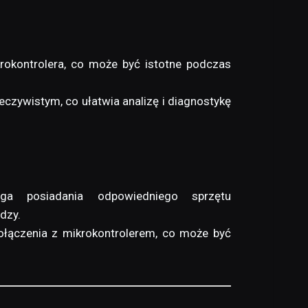
krokontrolera, co może być istotne podczas
eczywistym, co ułatwia analizę i diagnostykę
ga posiadania odpowiedniego sprzętu
dzy.
łączenia z mikrokontrolerem, co może być