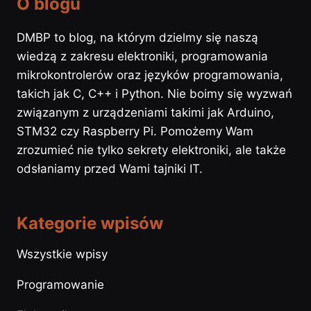
O blogu
DMBP to blog, na którym dzielmy się naszą
wiedzą z zakresu elektroniki, programowania
mikrokontrolerów oraz języków programowania,
takich jak C, C++ i Python. Nie boimy się wyzwań
związanym z urządzeniami takimi jak Arduino,
STM32 czy Raspberry Pi. Pomożemy Wam
zrozumieć nie tylko sekrety elektroniki, ale także
odsłaniamy przed Wami tajniki IT.
Kategorie wpisów
Wszystkie wpisy
Programowanie