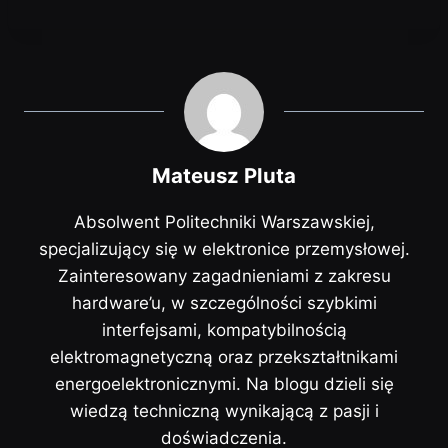
Mateusz Pluta
Absolwent Politechniki Warszawskiej,
specjalizujący się w elektronice przemysłowej.
Zainteresowany zagadnieniami z zakresu
hardware’u, w szczególności szybkimi
interfejsami, kompatybilnością
elektromagnetyczną oraz przekształtnikami
energoelektronicznymi. Na blogu dzieli się
wiedzą techniczną wynikającą z pasji i
doświadczenia.