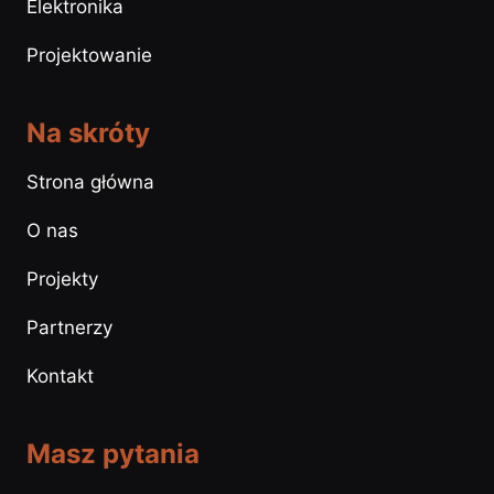
Elektronika
Projektowanie
Na skróty
Strona główna
O nas
Projekty
Partnerzy
Kontakt
Masz pytania